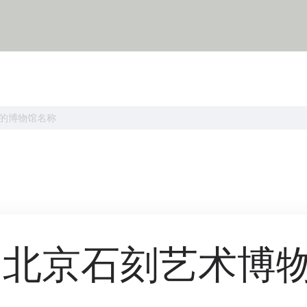
北京石刻艺术博