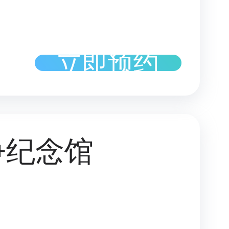
立即预约
争纪念馆