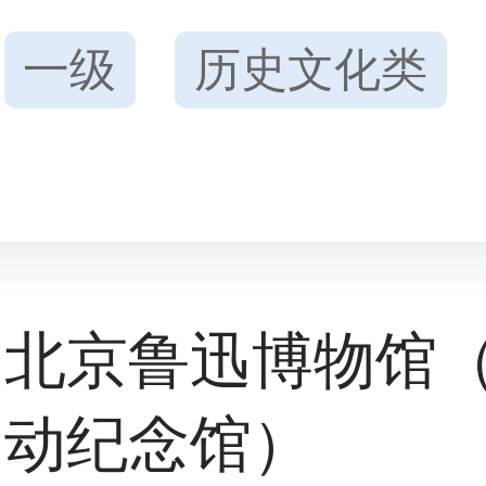
一级
历史文化类
北京鲁迅博物馆
动纪念馆）