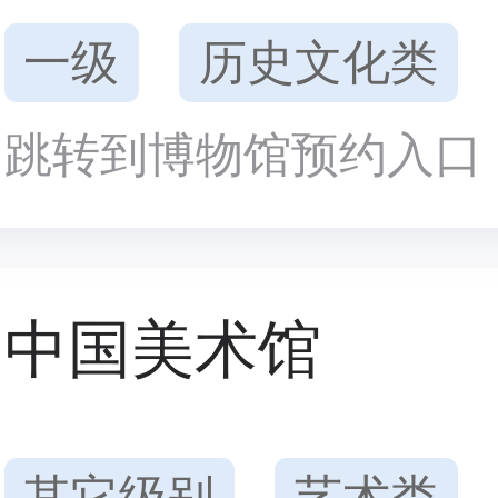
一级
历史文化类
跳转到博物馆预约入口
中国美术馆
其它级别
艺术类