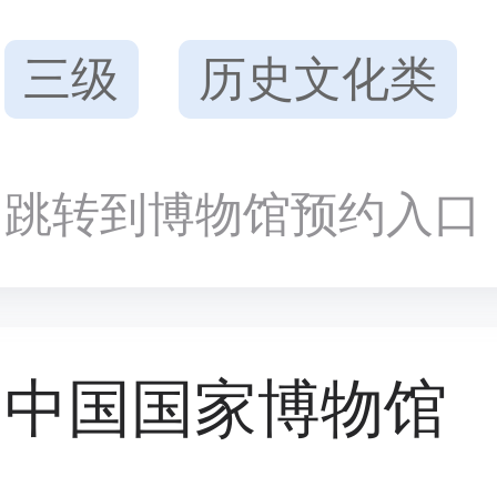
三级
历史文化类
跳转到博物馆预约入口
中国国家博物馆