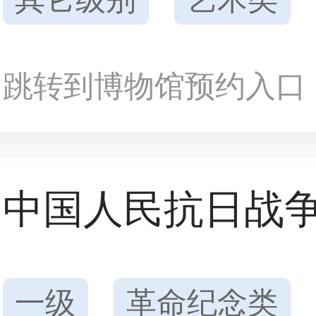
跳转到博物馆预约入口
中国人民抗日战
一级
革命纪念类