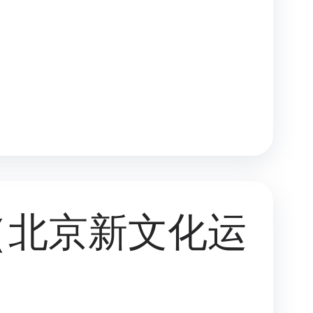
（北京新文化运