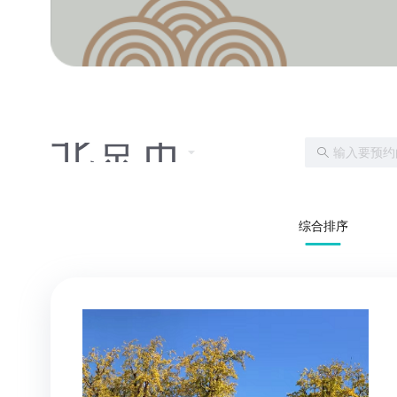
北京市
综合排序